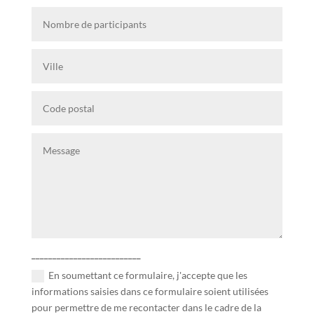
__________________________
En soumettant ce formulaire, j'accepte que les
informations saisies dans ce formulaire soient utilisées
pour permettre de me recontacter dans le cadre de la