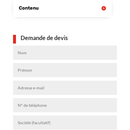
Contenu
Demande de devis