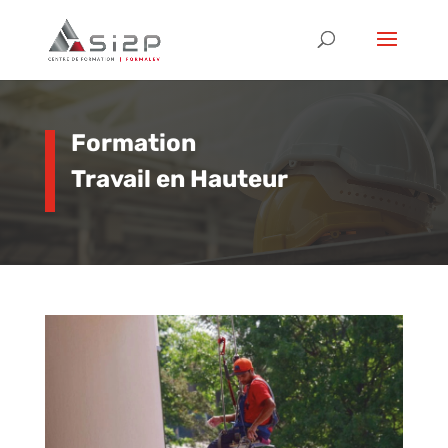
Formation
Travail en Hauteur