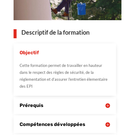
Descriptif de la formation
Objectif
Cette formation permet de travailler en hauteur
dans le respect des règles de sécurité, de la
réglementation et d’assurer l’entretien élementaire
des EPI
Prérequis
Compétences développées