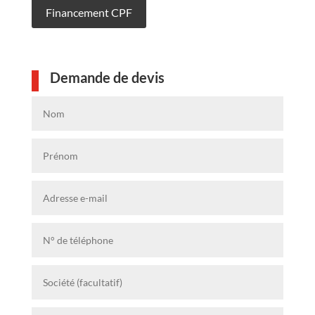
Financement CPF
Demande de devis