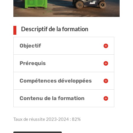
Descriptif de la formation
Objectif
Prérequis
Compétences développées
Contenu de la formation
Taux de réussite 2023-2024 : 82%