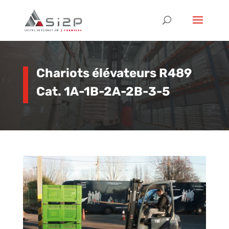
Chariots élévateurs R489
Cat. 1A-1B-2A-2B-3-5