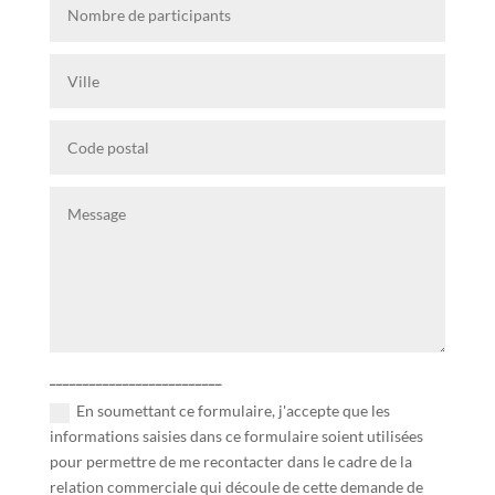
__________________________
En soumettant ce formulaire, j'accepte que les
informations saisies dans ce formulaire soient utilisées
pour permettre de me recontacter dans le cadre de la
relation commerciale qui découle de cette demande de